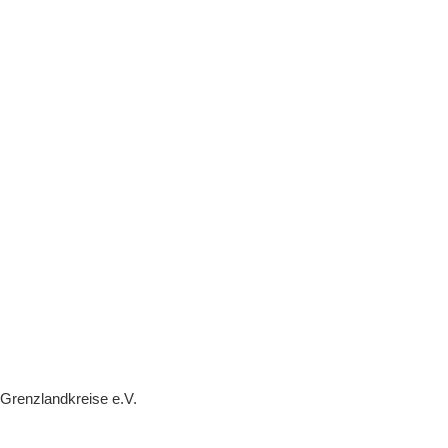
 Grenzlandkreise e.V.
.