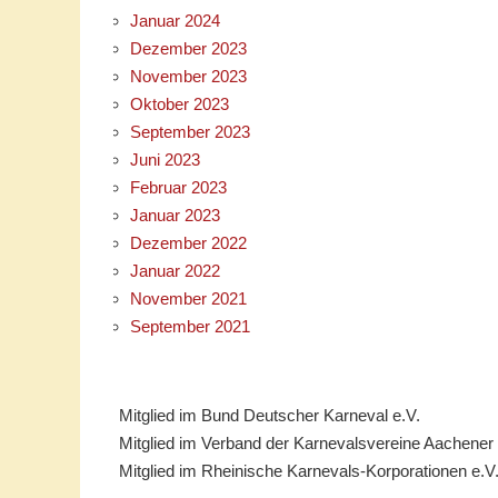
Januar 2024
Dezember 2023
November 2023
Oktober 2023
September 2023
Juni 2023
Februar 2023
Januar 2023
Dezember 2022
Januar 2022
November 2021
September 2021
Mitglied im Bund Deutscher Karneval e.V.
Mitglied im Verband der Karnevalsvereine Aachener
Mitglied im Rheinische Karnevals-Korporationen e.V