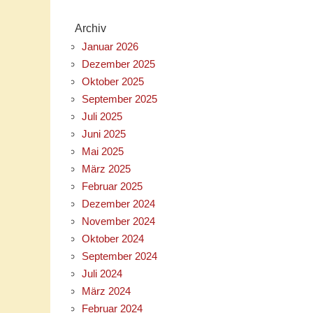
Archiv
Januar 2026
Dezember 2025
Oktober 2025
September 2025
Juli 2025
Juni 2025
Mai 2025
März 2025
Februar 2025
Dezember 2024
November 2024
Oktober 2024
September 2024
Juli 2024
März 2024
Februar 2024