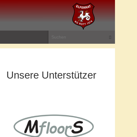
Suchen na
Suchen
Unsere Unterstützer