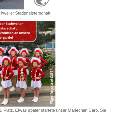
hweiler Stadtmeisterschaft.
2. Platz. Etwas später startete unser Mariechen Caro. Sie