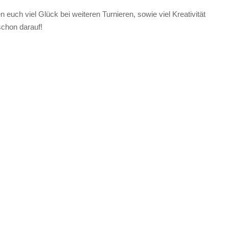
euch viel Glück bei weiteren Turnieren, sowie viel Kreativität
schon darauf!