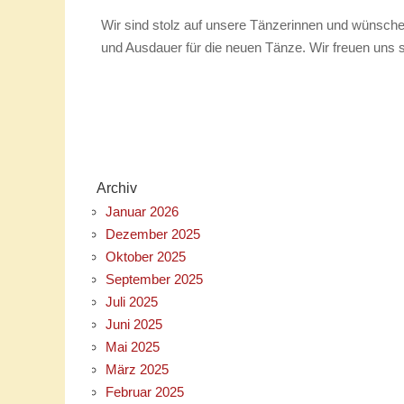
Wir sind stolz auf unsere Tänzerinnen und wünschen 
und Ausdauer für die neuen Tänze. Wir freuen uns 
Archiv
Januar 2026
Dezember 2025
Oktober 2025
September 2025
Juli 2025
Juni 2025
Mai 2025
März 2025
Februar 2025