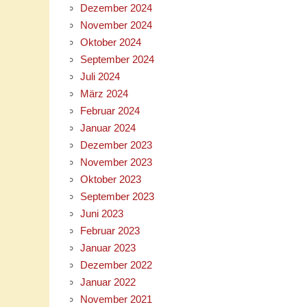
Dezember 2024
November 2024
Oktober 2024
September 2024
Juli 2024
März 2024
Februar 2024
Januar 2024
Dezember 2023
November 2023
Oktober 2023
September 2023
Juni 2023
Februar 2023
Januar 2023
Dezember 2022
Januar 2022
November 2021