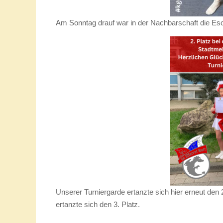
Am Sonntag drauf war in der Nachbarschaft die Esc
Unserer Turniergarde ertanzte sich hier erneut den 
ertanzte sich den 3. Platz.