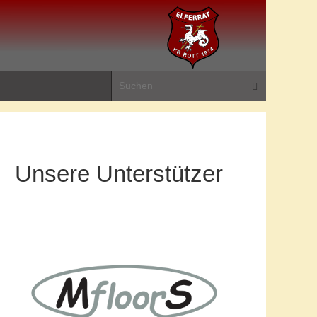
Suchen na
Suchen
Unsere Unterstützer