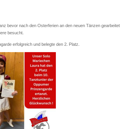
ganz bevor nach den Osterferien an den neuen Tänzen gearbeitet
iere besucht.
arde erfolgreich und belegte den 2. Platz.