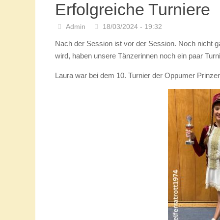
Erfolgreiche Turniere
Admin
18/03/2024 - 19:32
Nach der Session ist vor der Session. Noch nicht 
wird, haben unsere Tänzerinnen noch ein paar Turn
Laura war bei dem 10. Turnier der Oppumer Prinzeng