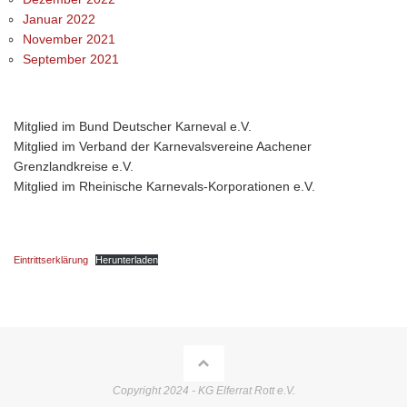
Januar 2022
November 2021
September 2021
Mitglied im Bund Deutscher Karneval e.V.
Mitglied im Verband der Karnevalsvereine Aachener
Grenzlandkreise e.V.
Mitglied im Rheinische Karnevals-Korporationen e.V.
Eintrittserklärung
Herunterladen
Copyright 2024 - KG Elferrat Rott e.V.