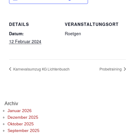
DETAILS
VERANSTALTUNGSORT
Datum:
Roetgen
12 Februar 2024
Karnevalsumzug KG Lichtenbusch
Probetraining
Archiv
Januar 2026
Dezember 2025
Oktober 2025
September 2025