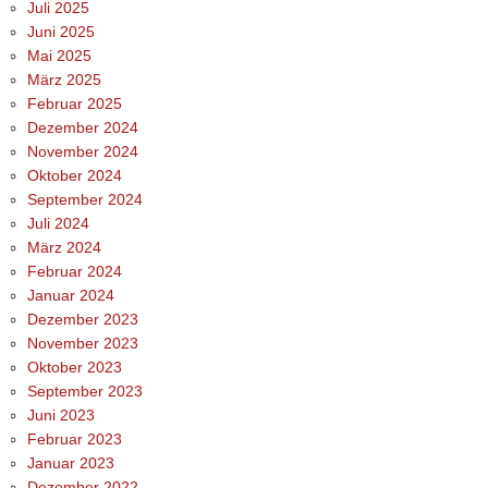
Juli 2025
Juni 2025
Mai 2025
März 2025
Februar 2025
Dezember 2024
November 2024
Oktober 2024
September 2024
Juli 2024
März 2024
Februar 2024
Januar 2024
Dezember 2023
November 2023
Oktober 2023
September 2023
Juni 2023
Februar 2023
Januar 2023
Dezember 2022