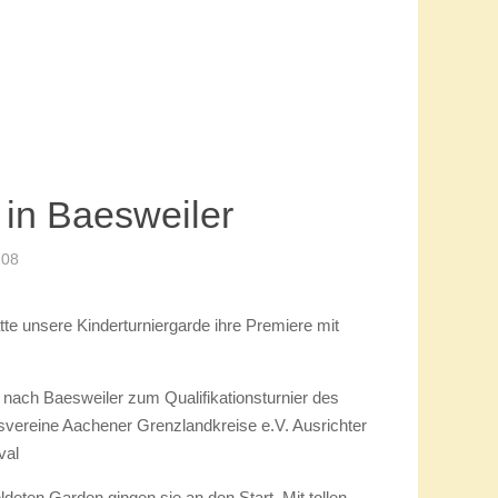
in Baesweiler