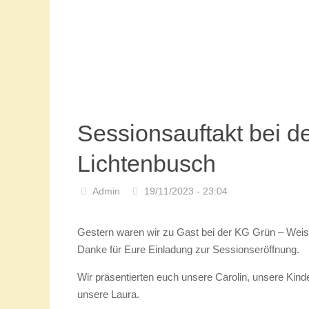
Sessionsauftakt bei d