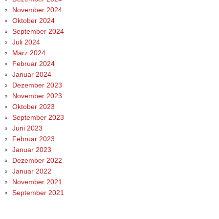
November 2024
Oktober 2024
September 2024
Juli 2024
März 2024
Februar 2024
Januar 2024
Dezember 2023
November 2023
Oktober 2023
September 2023
Juni 2023
Februar 2023
Januar 2023
Dezember 2022
Januar 2022
November 2021
September 2021