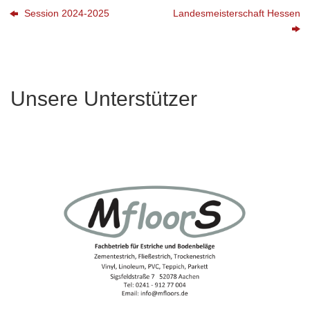
Session 2024-2025
Landesmeisterschaft Hessen
Unsere Unterstützer