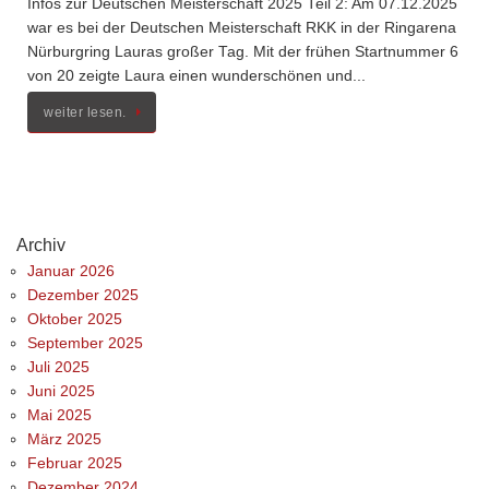
Infos zur Deutschen Meisterschaft 2025 Teil 2: Am 07.12.2025
war es bei der Deutschen Meisterschaft RKK in der Ringarena
Nürburgring Lauras großer Tag. Mit der frühen Startnummer 6
von 20 zeigte Laura einen wunderschönen und...
weiter lesen.
Archiv
Januar 2026
Dezember 2025
Oktober 2025
September 2025
Juli 2025
Juni 2025
Mai 2025
März 2025
Februar 2025
Dezember 2024