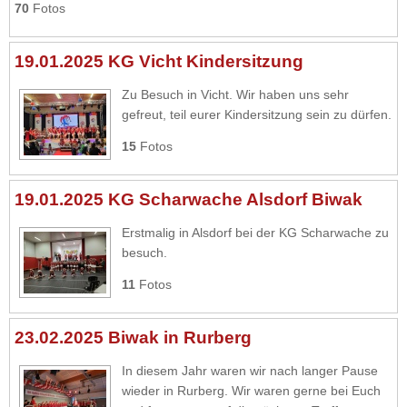
70
Fotos
19.01.2025 KG Vicht Kindersitzung
Zu Besuch in Vicht. Wir haben uns sehr
gefreut, teil eurer Kindersitzung sein zu dürfen.
15
Fotos
19.01.2025 KG Scharwache Alsdorf Biwak
Erstmalig in Alsdorf bei der KG Scharwache zu
besuch.
11
Fotos
23.02.2025 Biwak in Rurberg
In diesem Jahr waren wir nach langer Pause
wieder in Rurberg. Wir waren gerne bei Euch