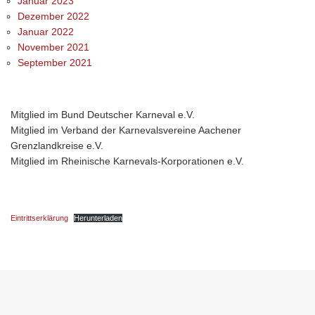
Januar 2023
Dezember 2022
Januar 2022
November 2021
September 2021
Mitglied im Bund Deutscher Karneval e.V.
Mitglied im Verband der Karnevalsvereine Aachener
Grenzlandkreise e.V.
Mitglied im Rheinische Karnevals-Korporationen e.V.
Eintrittserklärung
Herunterladen