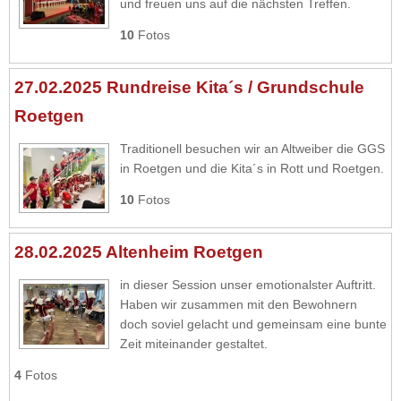
und freuen uns auf die nächsten Treffen.
10
Fotos
27.02.2025 Rundreise Kita´s / Grundschule
Roetgen
Traditionell besuchen wir an Altweiber die GGS
in Roetgen und die Kita´s in Rott und Roetgen.
10
Fotos
28.02.2025 Altenheim Roetgen
in dieser Session unser emotionalster Auftritt.
Haben wir zusammen mit den Bewohnern
doch soviel gelacht und gemeinsam eine bunte
Zeit miteinander gestaltet.
4
Fotos