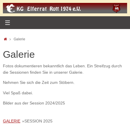
Zum
Inhalt
springen
Start
Galerie
Galerie
Fotos dokumentieren bekanntlich das Leben. Ein Streifzug durch
die Sessionen finden Sie in unserer Galerie.
Nehmen Sie sich die Zeit zum Stöbern.
Viel Spaß dabei.
Bilder aus der Session 2024/2025
GALERIE
»
SESSION 2025