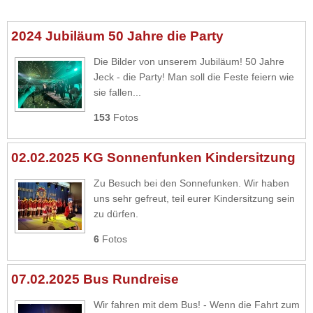
2024 Jubiläum 50 Jahre die Party
Die Bilder von unserem Jubiläum! 50 Jahre
Jeck - die Party! Man soll die Feste feiern wie
sie fallen...
153
Fotos
02.02.2025 KG Sonnenfunken Kindersitzung
Zu Besuch bei den Sonnefunken. Wir haben
uns sehr gefreut, teil eurer Kindersitzung sein
zu dürfen.
6
Fotos
07.02.2025 Bus Rundreise
Wir fahren mit dem Bus! - Wenn die Fahrt zum