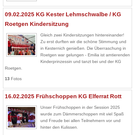
09.02.2025 KG Kester Lehmschwalbe / KG
Roetgen Kindersitzung
Gleich zwei Kindersitzungen hintereinander!
Zu erst durften wir die schöne Stimmung und
in Kesternich genießen. Die Überraschung in
Roetgen war gelungen - Emilia ist amtierenden
Kinderprinzessin und tanzt bei und der KG
Roetgen.
13
Fotos
16.02.2025 Frühschoppen KG Elferrat Rott
Unser Frühschoppen in der Session 2025
wurde zum Dämmerschoppen mit viel Spaß
und Freude bei allen Teilnehmern vor und
hinter den Kulissen.