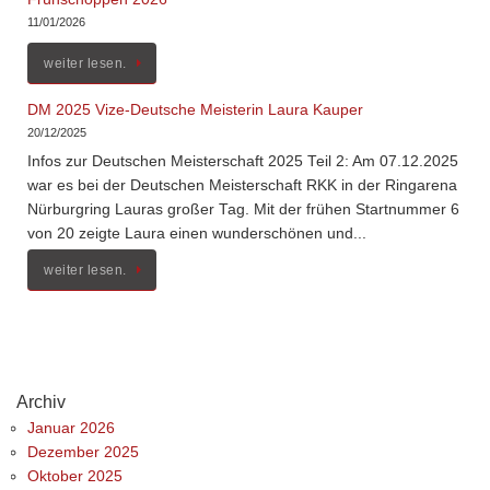
11/01/2026
weiter lesen.
DM 2025 Vize-Deutsche Meisterin Laura Kauper
20/12/2025
Infos zur Deutschen Meisterschaft 2025 Teil 2: Am 07.12.2025
war es bei der Deutschen Meisterschaft RKK in der Ringarena
Nürburgring Lauras großer Tag. Mit der frühen Startnummer 6
von 20 zeigte Laura einen wunderschönen und...
weiter lesen.
Archiv
Januar 2026
Dezember 2025
Oktober 2025