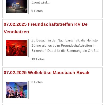
Event wird....
6
Fotos
07.02.2025 Freundschaftstreffen KV De
Vennkatzen
Zu Besuch in der Nachbarschaft, die kleinste
Bühne gibt es beim Freundschaftstreffen im
Birkenhof. Dabei ist die Stimmung die Größte!
13
Fotos
07.02.2025 Wolleklöse Mausbach Biwak
5
Fotos