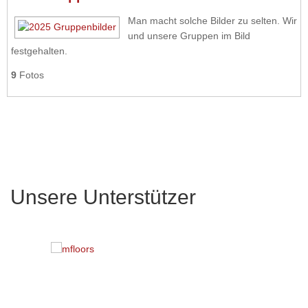
Man macht solche Bilder zu selten. Wir
und unsere Gruppen im Bild
festgehalten.
9
Fotos
Unsere Unterstützer