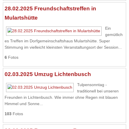
28.02.2025 Freundschaftstreffen in
Mulartshütte
Ein
gemütlich
es Treffen im Dorfgemeinschaftshaus Mulartshütte. Super
Stimmung im vielleicht kleinsten Veranstaltungsort der Session...
6
Fotos
02.03.2025 Umzug Lichtenbusch
Tulpensonntag -
traditionell bei unseren
Freunden in Lichtenbusch. Wie immer ohne Regen mit blauen
Himmel und Sonne...
103
Fotos