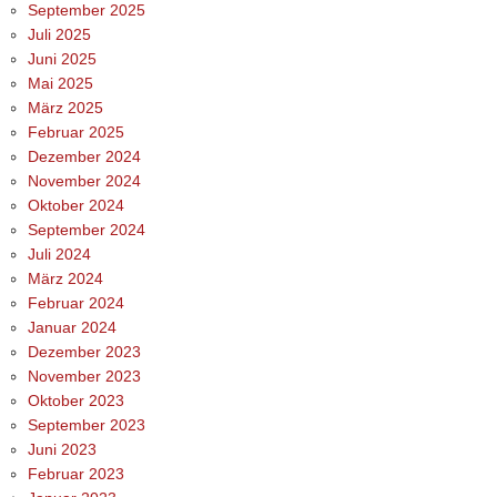
September 2025
Juli 2025
Juni 2025
Mai 2025
März 2025
Februar 2025
Dezember 2024
November 2024
Oktober 2024
September 2024
Juli 2024
März 2024
Februar 2024
Januar 2024
Dezember 2023
November 2023
Oktober 2023
September 2023
Juni 2023
Februar 2023