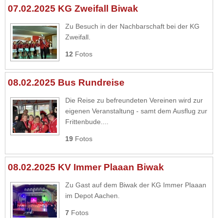
07.02.2025 KG Zweifall Biwak
Zu Besuch in der Nachbarschaft bei der KG
Zweifall.
12
Fotos
08.02.2025 Bus Rundreise
Die Reise zu befreundeten Vereinen wird zur
eigenen Veranstaltung - samt dem Ausflug zur
Frittenbude....
19
Fotos
08.02.2025 KV Immer Plaaan Biwak
Zu Gast auf dem Biwak der KG Immer Plaaan
im Depot Aachen.
7
Fotos