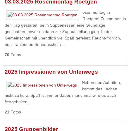
03.03.2025 Rosenmontag Roetgen
osenmontag in
Roetgen! Zusammen in
den Tag gestartet, beim Suppenessen eine Grundlage
geschaffen, bevor es dann zur Zugaufstellung ging. In der
Gemeinschaft mit unendlich viel Spaß gefeiert. Feucht-fröhlich,
bei strahlenden Sonnenschein....
70
Fotos
2025 Impressionen von Unterwegs
Neben den Auftritten,
kommt das Lachen
nicht zu kurz. Spaß ist immer dabei, manchmal wird es auch
festgehalten....
21
Fotos
2025 Gruppenbilder